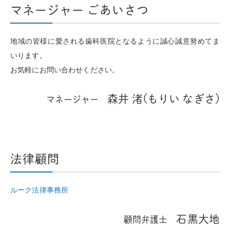
マネージャー ごあいさつ
地域の皆様に愛される歯科医院となるように誠心誠意努めてま
いります。
お気軽にお問い合わせください。
森井 渚(もりい なぎさ)
マネージャー
法律顧問
ルーク法律事務所
石黒大地
顧問弁護士