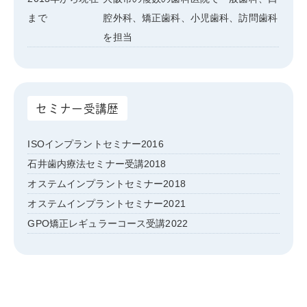
まで
腔外科、矯正歯科、小児歯科、訪問歯科
を担当
セミナー受講歴
ISOインプラントセミナー2016
石井歯内療法セミナー受講2018
オステムインプラントセミナー2018
オステムインプラントセミナー2021
GPO矯正レギュラーコース受講2022