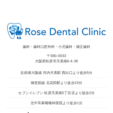
歯科・歯科口腔外科・小児歯科・矯正歯科
〒580-0033
大阪府松原市天美南6-4-38
近鉄南大阪線 河内天美駅 西出口より徒歩5分
御堂筋線 北花田駅より徒歩23分
セブンイレブン 松原天美南5丁目店より徒歩2分
北中耳鼻咽喉科医院より徒歩1分