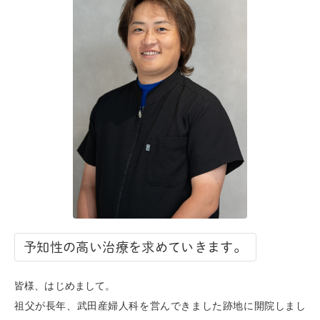
予知性の高い治療を求めていきます。
皆様、はじめまして。
祖父が長年、武田産婦人科を営んできました跡地に開院しまし