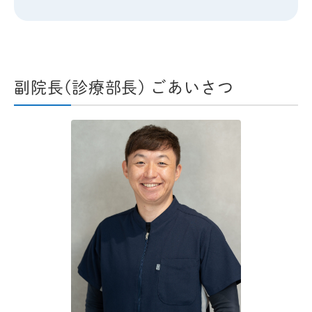
副院長(診療部長) ごあいさつ