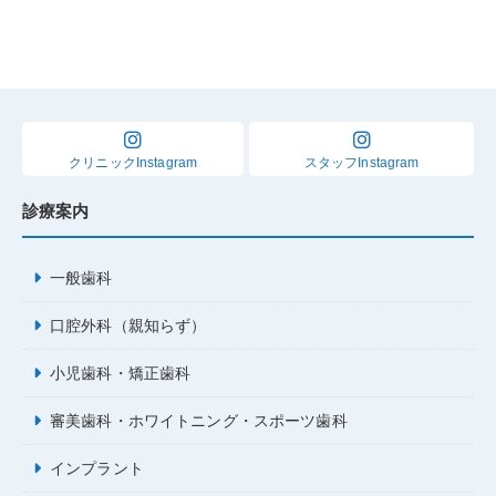
クリニックInstagram
スタッフInstagram
診療案内
一般歯科
口腔外科（親知らず）
小児歯科・矯正歯科
審美歯科・ホワイトニング・スポーツ歯科
インプラント