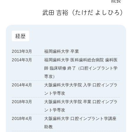
院長
武田 吉裕（たけだ よしひろ）
経歴
2013年3月
福岡歯科大学 卒業
2014年3月
福岡歯科大学 医科歯科総合病院 歯科医
師 臨床研修 終了（口腔インプラント学
専攻）
2014年4月
大阪歯科大学大学院 入学 口腔インプラ
ント学専攻
2018年3月
大阪歯科大学大学院 卒業 口腔インプラ
ント学専攻
2018年4月
大阪歯科大学 口腔インプラント学講座
助教