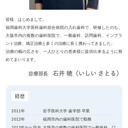
皆様、はじめまして。
福岡歯科大学医科歯科総合病院の入れ歯科で、研修したのち、
大阪市内の複数の歯科医院で、一般歯科、訪問歯科、インプラ
ント治療、矯正治療と多くの治療に長く携わってきました。
治療の幅の広さを、一人ひとりの患者様に提供出来るように努
めてまいります。
石井 暁（いしい さとる）
診療部長
経歴
2011年
岩手医科大学 歯学部 卒業
2012年
福岡市内の歯科医院で勤務
2013年から現在
大阪市の複数の歯科医院で一般歯科、口