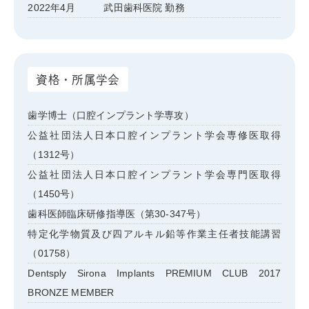
2022年4月
武田歯科医院 勤務
資格・所属学会
歯学博士（口腔インプラント学専攻）
公益社団法人日本口腔インプラント学会専修医取得
（1312号）
公益社団法人日本口腔インプラント学会専門医取得
（1450号）
歯科医師臨床研修指導医（第30-347号）
特定化学物質及び四アルキル鉛等作業主任者技能講習
（01758）
Dentsply Sirona Implants PREMIUM CLUB 2017
BRONZE MEMBER