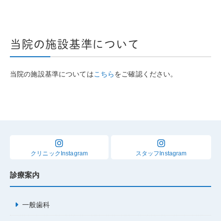
当院の施設基準について
当院の施設基準については
こちら
をご確認ください。
クリニックInstagram
スタッフInstagram
診療案内
一般歯科