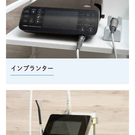
インプランター