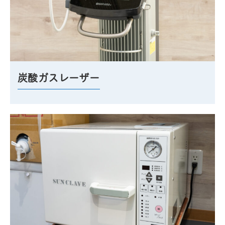
炭酸ガスレーザー