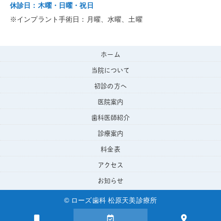
休診日：木曜・日曜・祝日
※インプラント手術日：月曜、水曜、土曜
ホーム
当院について
初診の方へ
医院案内
歯科医師紹介
診療案内
料金表
アクセス
お知らせ
© ローズ歯科 松原天美診療所