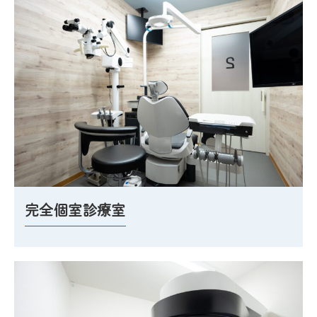
完全個室診療室