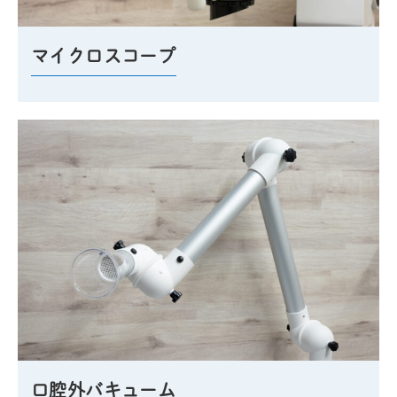
マイクロスコープ
口腔外バキューム