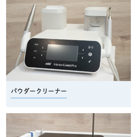
パウダークリーナー