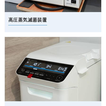
高圧蒸気滅菌装置