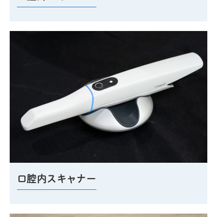
口腔内スキャナー