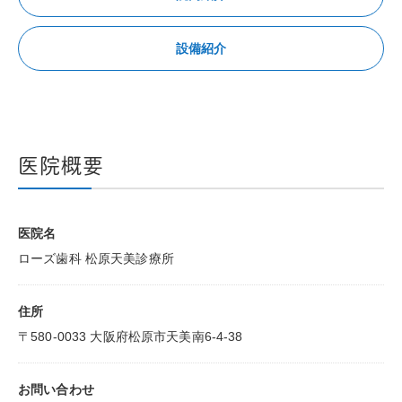
設備紹介
医院概要
医院名
ローズ歯科 松原天美診療所
住所
〒580-0033 大阪府松原市天美南6-4-38
お問い合わせ