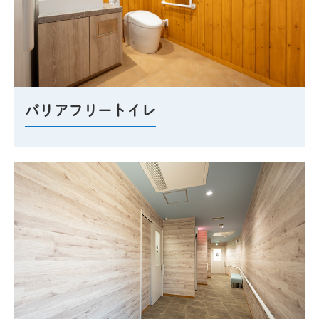
バリアフリートイレ