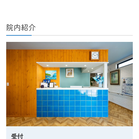
院内紹介
受付