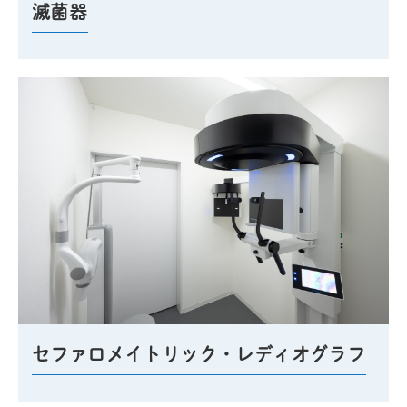
滅菌器
セファロメイトリック・レディオグラフ