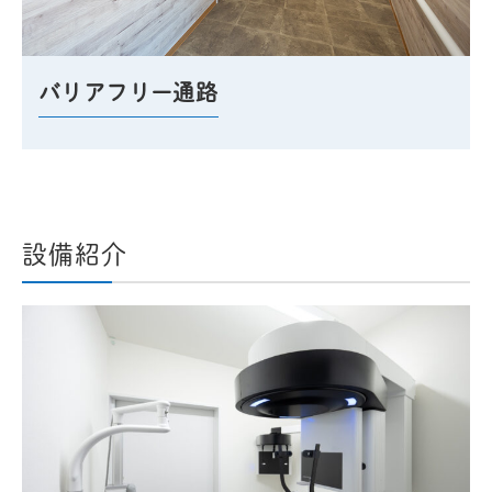
バリアフリー通路
設備紹介