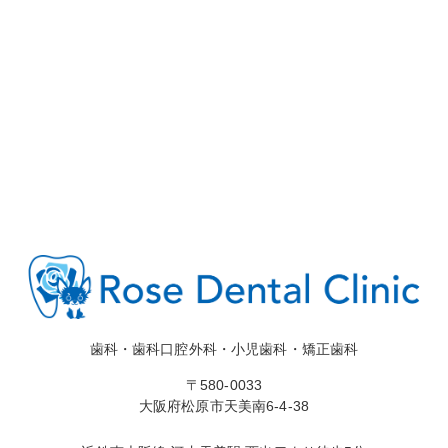
歯科・歯科口腔外科・小児歯科・矯正歯科
〒580-0033
大阪府松原市天美南6-4-38