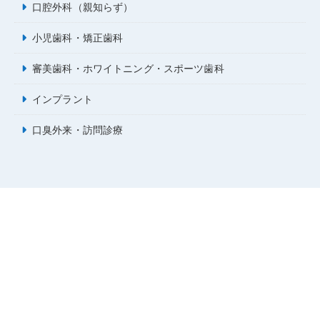
口腔外科（親知らず）
小児歯科・矯正歯科
審美歯科・ホワイトニング・スポーツ歯科
インプラント
口臭外来・訪問診療