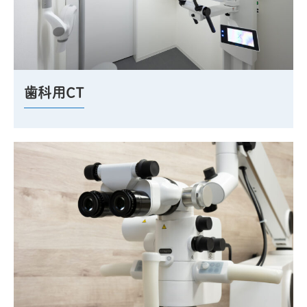
歯科用CT